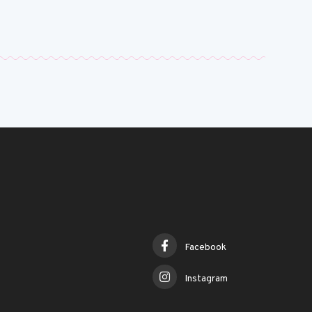
Facebook
Instagram