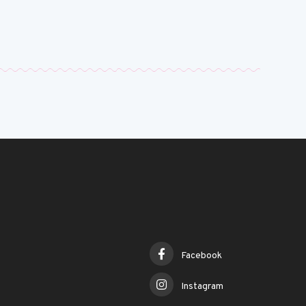
Facebook
Instagram