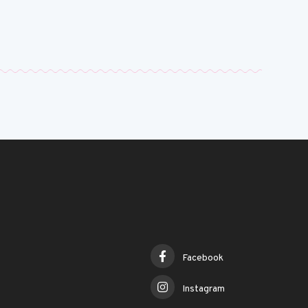
Facebook
Instagram