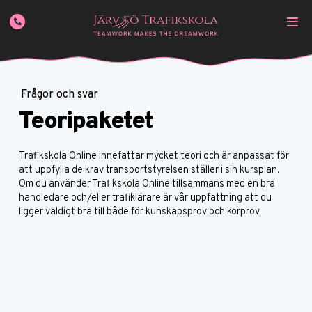
Frågor och svar
Teoripaketet
Trafikskola Online innefattar mycket teori och är anpassat för
att uppfylla de krav transportstyrelsen ställer i sin kursplan.
Om du använder Trafikskola Online tillsammans med en bra
handledare och/eller trafiklärare är vår uppfattning att du
ligger väldigt bra till både för kunskapsprov och körprov.